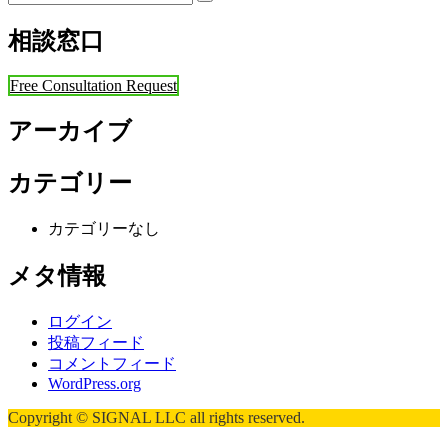
相談窓口
Free Consultation Request
アーカイブ
カテゴリー
カテゴリーなし
メタ情報
ログイン
投稿フィード
コメントフィード
WordPress.org
Copyright © SIGNAL LLC all rights reserved.